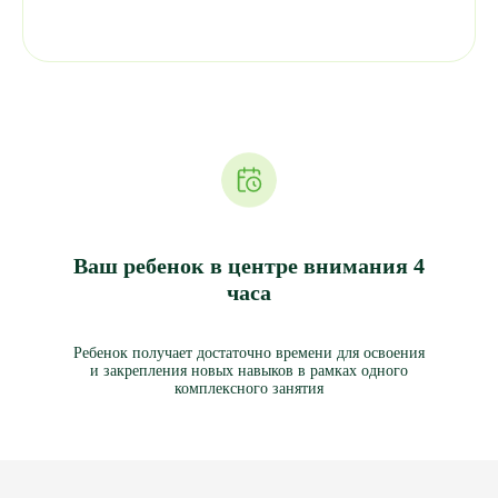
Ваш ребенок в центре внимания 4
часа
Ребенок получает достаточно времени для освоения
и закрепления новых навыков в рамках одного
комплексного занятия