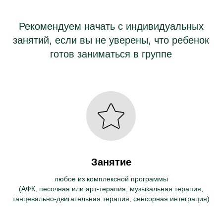
Рекомендуем начать с индивидуальных
занятий, если вы не уверены, что ребенок
готов заниматься в группе
Занятие
любое из комплексной программы
(АФК, песочная или арт-терапия, музыкальная терапия,
танцевально-двигательная терапия, сенсорная интеграция)