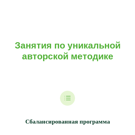
Занятия по уникальной
авторской методике
Сбалансированная программа