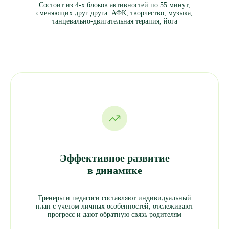
Состоит из 4-х блоков активностей по 55 минут,
сменяющих друг друга: АФК, творчество, музыка,
танцевально-двигательная терапия, йога
Эффективное развитие
в динамике
Тренеры и педагоги составляют индивидуальный
план с учетом личных особенностей, отслеживают
прогресс и дают обратную связь родителям