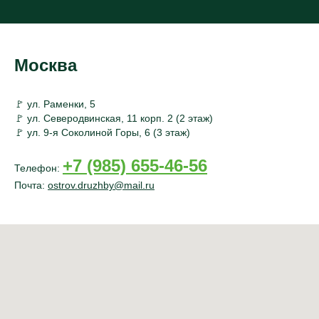
Москва
🚩 ул. Раменки, 5
🚩 ул. Северодвинская, 11 корп. 2 (2 этаж)
🚩 ул. 9-я Соколиной Горы, 6 (3 этаж)
+7 (985) 655-46-56
Телефон:
Почта:
ostrov.druzhby@mail.ru