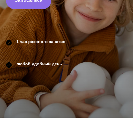
Записаться
1 час разового занятия
любой удобный день