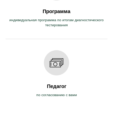
Программа
индивидуальная программа по итогам диагностического
тестирования
Педагог
по согласованию с вами