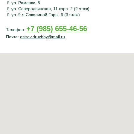
🚩 ул. Раменки, 5
🚩 ул. Северодвинская, 11 корп. 2 (2 этаж)
🚩 ул. 9-я Соколиной Горы, 6 (3 этаж)
+7 (985) 655-46-56
Телефон:
Почта:
ostrov.druzhby@mail.ru