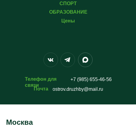
СПОРТ
ОБРАЗОВАНИЕ
Цены
Телефон для
+7 (985) 655-46-56
связи
Почта
ostrov.druzhby@mail.ru
Москва