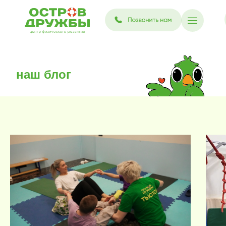
наш блог