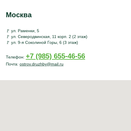
Москва
🚩 ул. Раменки, 5
🚩 ул. Северодвинская, 11 корп. 2 (2 этаж)
🚩 ул. 9-я Соколиной Горы, 6 (3 этаж)
+7 (985) 655-46-56
Телефон:
Почта:
ostrov.druzhby@mail.ru