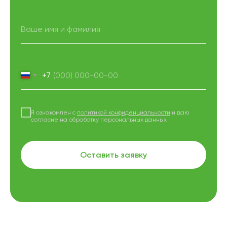
+7
Я ознакомлен с
политикой конфиденциальности
и даю
согласие на обработку персональных данных
Оставить заявку