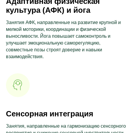
Адаптивная физическая
культура (АФК) и йога
Занятия АФК, направленные на развитие крупной и
мелкой моторики, координации и физической
выносливости. Йога повышает самоконтроль и
улучшает эмоциональную саморегуляцию,
совместные позы строят доверие и навыки
взаимодействия.
Сенсорная интеграция
Занятия, направленные на гармонизацию сенсорного
восприятия и снижение сенсорной чувствительности.