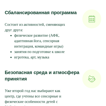
Сбалансированная программа
Состоит из активностей, сменяющих
друг друга:
физическое развитие (АФК,
адаптивная йога, сенсорная
интеграция, командные игры)
занятия по подготовке к школе
игротека, арт, музыка
Безопасная среда и атмосфера
принятия
Уже второй год нас выбирают как
центр, где учтены все сенсорные и
физические особенности детей с