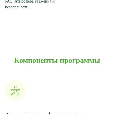
РАС. Атмосфера уважения и
безопасности.
Компоненты программы