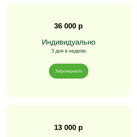
36 000 р
Индивидуально
3 дня в неделю
Забронировать
13 000 р