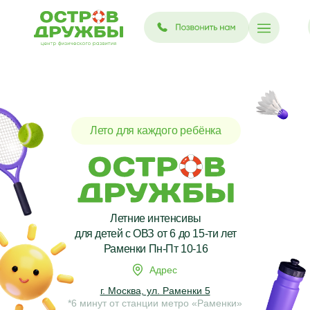
Лето для каждого ребёнка
Летние интенсивы
для детей с ОВЗ от 6 до 15-ти лет
Раменки Пн-Пт 10-16
Адрес
г. Москва, ул. Раменки 5
*6 минут от станции метро «Раменки»