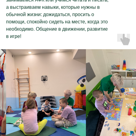
а выстраиваем навыки, которые нужны в
обычной жизни: дожидаться, просить о
помощи, спокойно сидеть на месте, когда это
необходимо. Общение в движении, развитие
в игре!