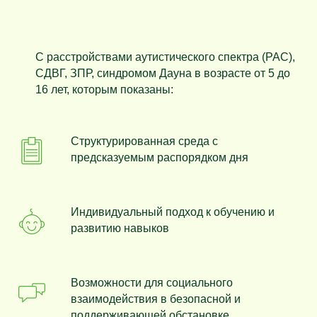
С расстройствами аутистического спектра (РАС),
СДВГ, ЗПР, синдромом Дауна в возрасте от 5 до
16 лет, которым показаны:
Структурированная среда с
предсказуемым распорядком дня
Индивидуальный подход к обучению и
развитию навыков
Возможности для социального
взаимодействия в безопасной и
поддерживающей обстановке