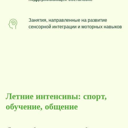
Занятия, направленные на развитие
сенсорной интеграции и моторных навыков
Летние интенсивы: спорт,
обучение, общение