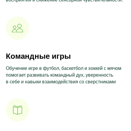
Командные игры
Обучение игре в футбол, баскетбол и хоккей с мячом
помогает развивать командный дух, уверенность
в себе и навыки взаимодействия со сверстниками