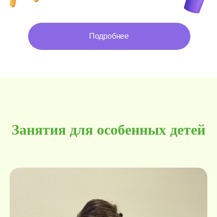
Подробнее
Занятия для особенных детей