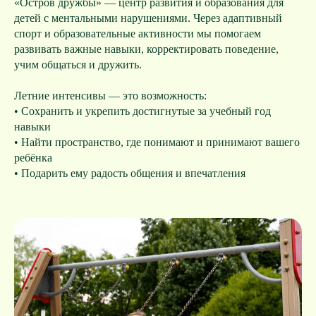
«Остров дружбы» — центр развития и образования для
детей с ментальными нарушениями. Через адаптивный
спорт и образовательные активности мы помогаем
развивать важные навыки, корректировать поведение,
учим общаться и дружить.
Летние интенсивы — это возможность:
• Сохранить и укрепить достигнутые за учебный год
навыки
• Найти пространство, где понимают и принимают вашего
ребёнка
• Подарить ему радость общения и впечатления