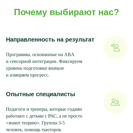
Почему выбирают нас?
Направленность на результат
Программы, основанные на ABA
и сенсорной интеграции. Фиксируем
уровень подготовки вначале
и измеряем прогресс.
Опытные специалисты
Педагоги и тренеры, которые годами
работают с детьми с РАС, а не просто
«знают теорию». Группы 3-5
человек, помощь тьюторов.