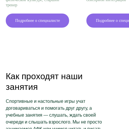
тренер
Подробнее о специалисте
Подробнее о специ
Как проходят наши
занятия
Спортивные и настольные игры учат
договариваться и помогать друг другу, а
учебные занятия — слушать, ждать своей
очереди и слышать взрослого. Мы не просто
занимаемся АФК или учимся читать и писать,