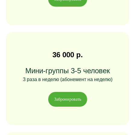
36 000 р.
Мини-группы 3-5 человек
3 раза в неделю (абонемент на неделю)
Забронировать