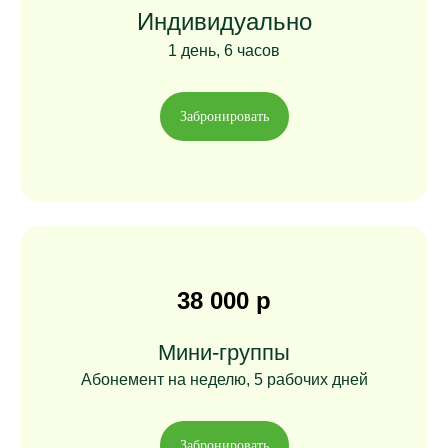
Индивидуально
1 день, 6 часов
Забронировать
38 000 р
Мини-группы
Абонемент на неделю, 5 рабочих дней
Забронировать