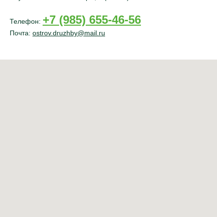
+7 (985) 655-46-56
Телефон:
Почта:
ostrov.druzhby@mail.ru