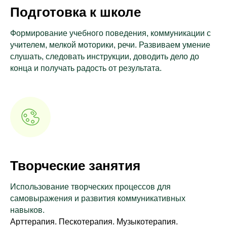
Подготовка к школе
Формирование учебного поведения, коммуникации с
учителем, мелкой моторики, речи. Развиваем умение
слушать, следовать инструкции, доводить дело до
конца и получать радость от результата.
Творческие занятия
Использование творческих процессов для
самовыражения и развития коммуникативных
навыков.
Арттерапия. Пескотерапия. Музыкотерапия.