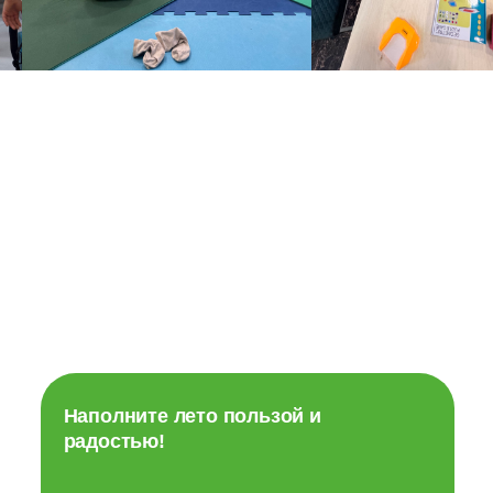
Наполните лето пользой и
радостью!