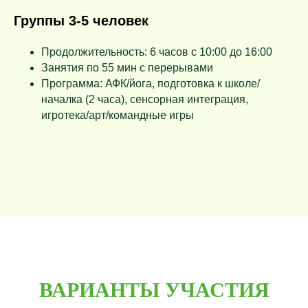
Группы 3-5 человек
Продолжительность: 6 часов с 10:00 до 16:00
Занятия по 55 мин с перерывами
Программа: АФК/йога, подготовка к школе/
началка (2 часа), сенсорная интеграция,
игротека/арт/командные игры
ВАРИАНТЫ УЧАСТИЯ