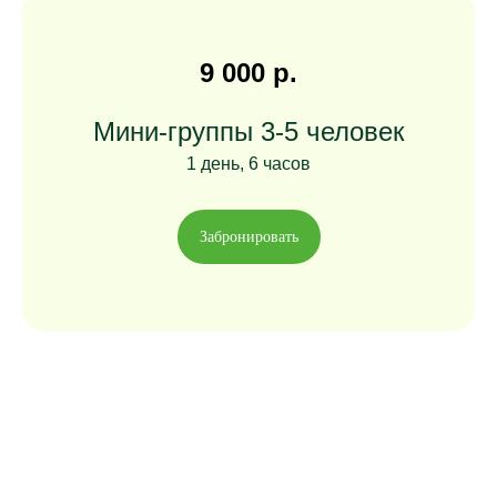
9 000 р.
Мини-группы 3-5 человек
1 день, 6 часов
Забронировать