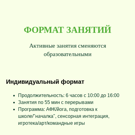
ФОРМАТ ЗАНЯТИЙ
Активные занятия сменяются
образовательными
Индивидуальный формат
Продолжительность: 6 часов с 10:00 до 16:00
Занятия по 55 мин с перерывами
Программа: АФК/йога, подготовка к
школе/"началка", сенсорная интеграция,
игротека/арт/командные игры