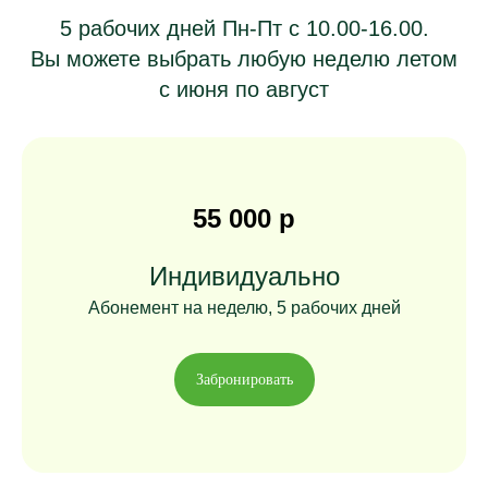
5 рабочих дней Пн-Пт с 10.00-16.00.
Вы можете выбрать любую неделю летом
с июня по август
55 000 р
Индивидуально
Абонемент на неделю, 5 рабочих дней
Забронировать