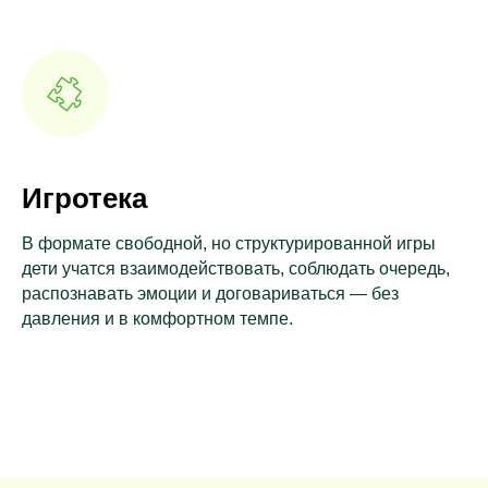
Игротека
В формате свободной, но структурированной игры
дети учатся взаимодействовать, соблюдать очередь,
распознавать эмоции и договариваться — без
давления и в комфортном темпе.