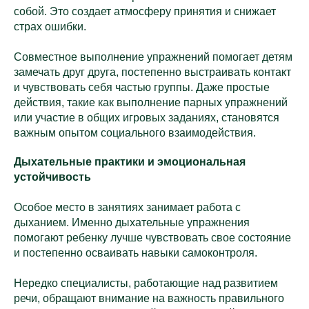
собой. Это создает атмосферу принятия и снижает
страх ошибки.
Совместное выполнение упражнений помогает детям
замечать друг друга, постепенно выстраивать контакт
и чувствовать себя частью группы. Даже простые
действия, такие как выполнение парных упражнений
или участие в общих игровых заданиях, становятся
важным опытом социального взаимодействия.
Дыхательные практики и эмоциональная
устойчивость
Особое место в занятиях занимает работа с
дыханием. Именно дыхательные упражнения
помогают ребенку лучше чувствовать свое состояние
и постепенно осваивать навыки самоконтроля.
Нередко специалисты, работающие над развитием
речи, обращают внимание на важность правильного