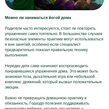
Можно ли заниматься йогой дома
Родители часто интересуются, стоит ли повторять
упражнения самостоятельно. В большинстве случаев
безопасные элементы практики могут использоваться
и вне занятий, особенно если специалист
предварительно показал правильную технику
выполнения.
Нередко дети сами начинают воспроизводить
понравившиеся упражнения дома. Это может быть
знакомая поза, дыхательная игра или небольшой
комплекс движений, который вызвал положительные
эмоции.
Важно не превращать домашнюю практику в
обязанность. Гораздо полезнее поддерживать
инициативу ребенка, хвалить его интерес к