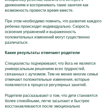
движениям и воспринимать такие занятия как
возможность провести время вместе.
При этом необходимо помнить, что развитие каждого
ребенка происходит индивидуально. Скорость
освоения упражнений и выраженность
положительных изменений могут существенно
различаться.
Какие результаты отмечают родители
Специалисты подчеркивают, что йога не является
универсальным решением всех трудностей,
связанных с аутизмом. Тем не менее многие семьи
отмечают положительные изменения, которые
появляются в процессе регулярных занятий.
Родители рассказывают о том, что дети становятся
более спокойными, легче засыпают и быстрее
восстанавливаются после эмоционально