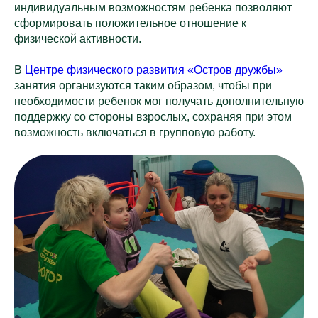
индивидуальным возможностям ребенка позволяют
сформировать положительное отношение к
физической активности.
В
Центре физического развития «Остров дружбы»
занятия организуются таким образом, чтобы при
необходимости ребенок мог получать дополнительную
поддержку со стороны взрослых, сохраняя при этом
возможность включаться в групповую работу.