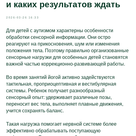
и каких результатов ждать
2026-03-26 16:33
Для детей с аутизмом характерны особенности
обработки сенсорной информации. Они остро
реагируют на прикосновения, шум или изменения
положения тела. Поэтому правильно организованные
сенсорные нагрузки для особенных детей становятся
важной частью коррекционно-развивающей работы.
Во время занятий йогой активно задействуются
тактильная, проприоцептивная и вестибулярная
системы. Ребенок получает разнообразный
сенсорный опыт: удерживает различные позы,
переносит вес тела, выполняет плавные движения,
учится сохранять баланс.
Такая нагрузка помогает нервной системе более
эффективно обрабатывать поступающую