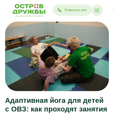
Адаптивная йога для детей
с ОВЗ: как проходят занятия