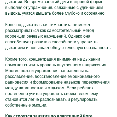
дыхания. Во время занятий дети в игровой форме
выполняют упражнения, связанные с удлинением
выдоха, учатся дышать более глубоко и осознанно.
Конечно, дыхательная гимнастика не может
рассматриваться как самостоятельный метод
коррекции речевых нарушений. Однако она
способствует развитию способности управлять
дыханием и повышает общую телесную осознанность.
Кроме того, концентрация внимания на дыхании
помогает снизить уровень внутреннего напряжения.
Многие позы и упражнения направлены на
расслабление, восстановление эмоционального
равновесия и формирование навыков переключения
между активностью и отдыхом. Если ребенок
постепенно учится управлять своим телом, ему
становится легче распознавать и регулировать
собственные эмоции.
Как строятся занятия по адаптивной йоге