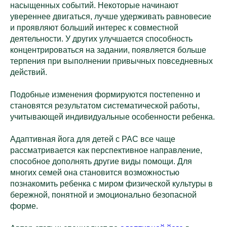
насыщенных событий. Некоторые начинают
увереннее двигаться, лучше удерживать равновесие
и проявляют больший интерес к совместной
деятельности. У других улучшается способность
концентрироваться на задании, появляется больше
терпения при выполнении привычных повседневных
действий.
Подобные изменения формируются постепенно и
становятся результатом систематической работы,
учитывающей индивидуальные особенности ребенка.
Адаптивная йога для детей с РАС все чаще
рассматривается как перспективное направление,
способное дополнять другие виды помощи. Для
многих семей она становится возможностью
познакомить ребенка с миром физической культуры в
бережной, понятной и эмоционально безопасной
форме.