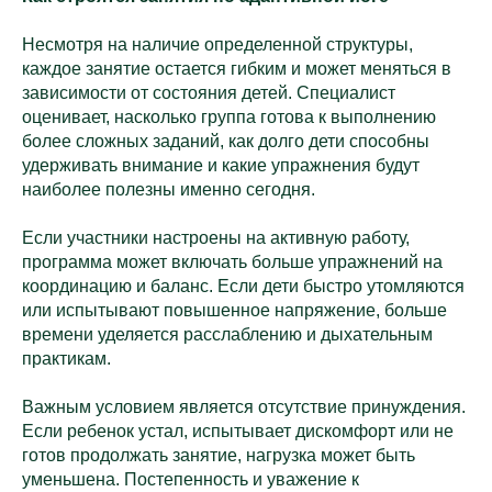
Несмотря на наличие определенной структуры,
каждое занятие остается гибким и может меняться в
зависимости от состояния детей. Специалист
оценивает, насколько группа готова к выполнению
более сложных заданий, как долго дети способны
удерживать внимание и какие упражнения будут
наиболее полезны именно сегодня.
Если участники настроены на активную работу,
программа может включать больше упражнений на
координацию и баланс. Если дети быстро утомляются
или испытывают повышенное напряжение, больше
времени уделяется расслаблению и дыхательным
практикам.
Важным условием является отсутствие принуждения.
Если ребенок устал, испытывает дискомфорт или не
готов продолжать занятие, нагрузка может быть
уменьшена. Постепенность и уважение к