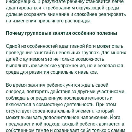
информацию. В результате ребенку становится легче
адаптироваться к требованиям окружающей среды,
дольше сохранять внимание и спокойнее реагировать
на изменения привычного распорядка.
Почему групповые занятия особенно полезны
Одной из особенностей адаптивной йоги может стать
проведение занятий в небольших группах. Для многих
детей с аутизмом это не только возможность
выполнять физические упражнения, но и безопасная
среда для развития социальных навыков.
Во время занятия ребенок учится ждать своей
очереди, повторять действия за другими участниками,
соблюдать определенную последовательность и
включаться в совместную деятельность. При этом
отсутствует соревновательный элемент, который
может вызывать дополнительное напряжение. Йога
предлагает иной подход: каждый ребенок двигается в
собственном темпе и сравнивает себя только с самим